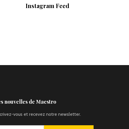
Instagram Feed
s nouvelles de Maestro
scrivez-vous et recevez notre newsletter.