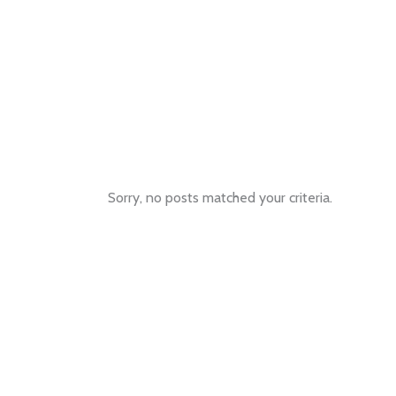
Sorry, no posts matched your criteria.