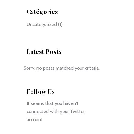
Catégories
Uncategorized
(1)
Latest Posts
Sorry, no posts matched your criteria.
Follow Us
It seams that you haven't
connected with your Twitter
account