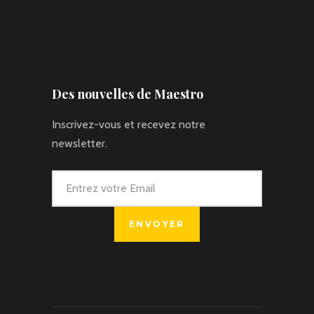
€1350
8 jours // 7 nuits
Des nouvelles de Maestro
Inscrivez-vous et recevez notre
newsletter.