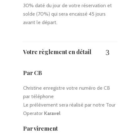
30% daté du jour de votre réservation et
solde (70%) qui sera encaissé 45 jours
avant le départ.
Votre règlement en détail
Par CB
Christine enregistre votre numéro de CB
par téléphone
Le prélèvement sera réalisé par notre Tour
Operator
Karavel
Par virement