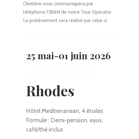
Christine vous communiquera par
téléphone l’IBAN de notre Tour Operator
Le prélèvement sera réalisé par celui-ci
25 mai-01 juin 2026
Rhodes
Hôtel Mediterranean, 4 étoiles
Formule : Demi-pension, eaux,
café/thé inclus