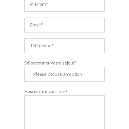
Sélectionner votre séjour*
Heureux de vous lire !