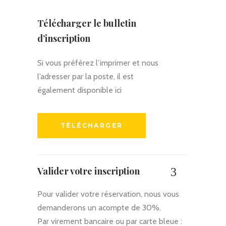
Télécharger le bulletin
d’inscription
Si vous préférez l’imprimer et nous
l’adresser par la poste, il est
également disponible ici
TÉLÉCHARGER
Valider votre inscription
Pour valider votre réservation, nous vous
demanderons un acompte de 30%.
Par virement bancaire ou par carte bleue :