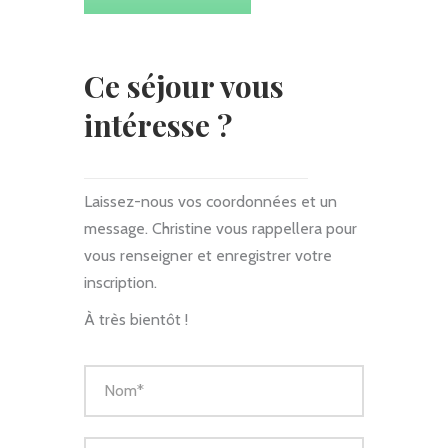
Ce séjour vous
intéresse ?
Laissez-nous vos coordonnées et un
message. Christine vous rappellera pour
vous renseigner et enregistrer votre
inscription.
À très bientôt !