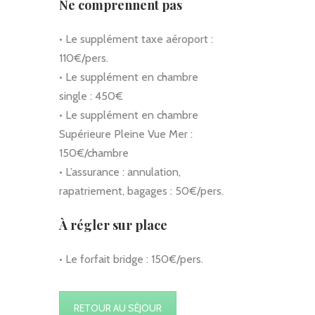
Ne comprennent pas
• Le supplément taxe aéroport :
110€/pers.
• Le supplément en chambre
single : 450€
• Le supplément en chambre
Supérieure Pleine Vue Mer :
150€/chambre
• L’assurance : annulation,
rapatriement, bagages : 50€/pers.
À régler sur place
• Le forfait bridge : 150€/pers.
RETOUR AU SÉJOUR